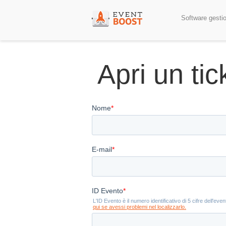
Software gesti
Apri un tic