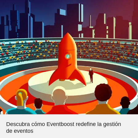
Descubra cómo Eventboost redefine la gestión
de eventos