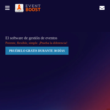
El software de gestión de eventos
Potente, flexible, simple.
¡Prueba la diferencia!
PRUÉBELO GRATIS DURANTE 30 DÍAS